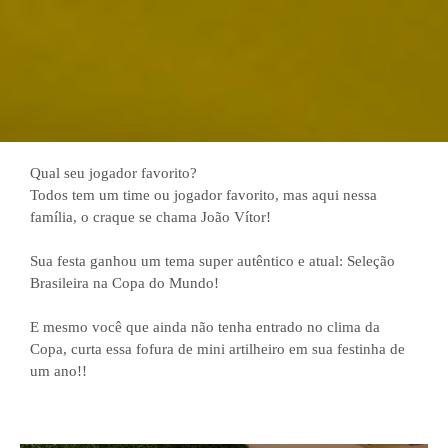
Qual seu jogador favorito?
Todos tem um time ou jogador favorito, mas aqui nessa
família, o craque se chama João Vítor!
Sua festa ganhou um tema super autêntico e atual: Seleção
Brasileira na Copa do Mundo!
E mesmo você que ainda não tenha entrado no clima da
Copa, curta essa fofura de mini artilheiro em sua festinha de
um ano!!