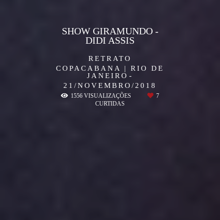
SHOW GIRAMUNDO -
DIDI ASSIS
RETRATO
COPACABANA | RIO DE
JANEIRO
21/NOVEMBRO/2018
1556
VISUALIZAÇÕES
7
CURTIDAS