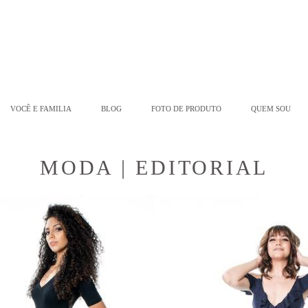
VOCÊ E FAMILIA
BLOG
FOTO DE PRODUTO
QUEM SOU
MODA | EDITORIAL