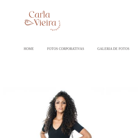
HOME
FOTOS CORPORATIVAS
GALERIA DE FOTOS