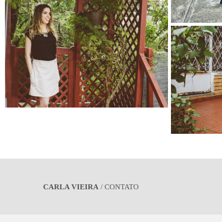
CARLA VIEIRA
/
CONTATO