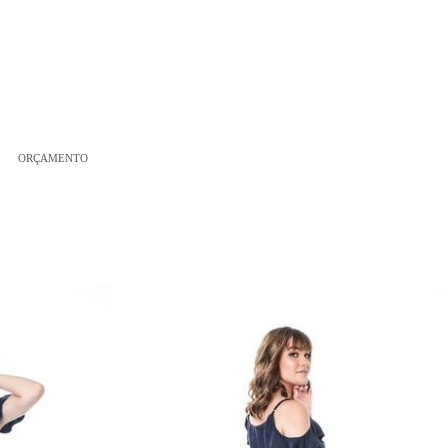
ORÇAMENTO