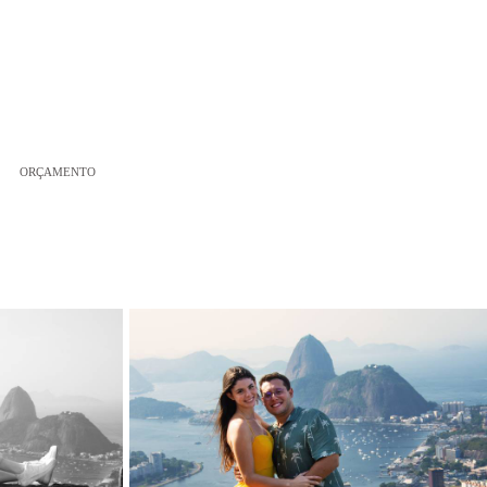
ORÇAMENTO