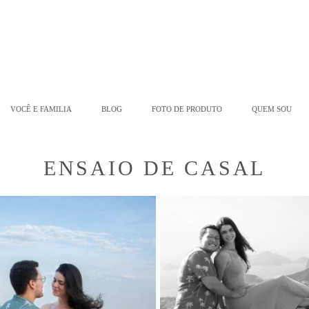
VOCÊ E FAMILIA
BLOG
FOTO DE PRODUTO
QUEM SOU
ENSAIO DE CASAL