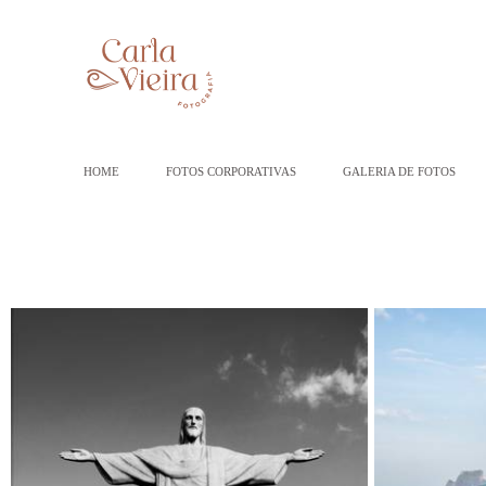
HOME
FOTOS CORPORATIVAS
GALERIA DE FOTOS