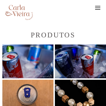
PRODUTOS