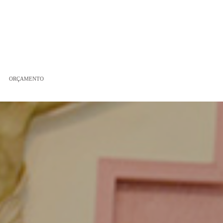
ORÇAMENTO