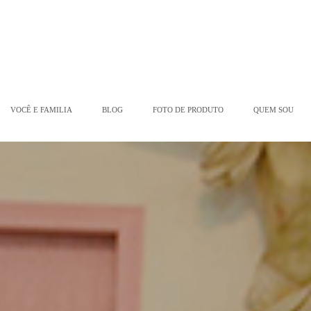
VOCÊ E FAMILIA
BLOG
FOTO DE PRODUTO
QUEM SOU