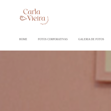
HOME
FOTOS CORPORATIVAS
GALERIA DE FOTOS