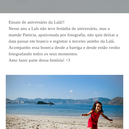
Ensaio de aniversário da Lalá!!
Nesse ano a Laís não teve festinha de aniversário, mas a
mamãe Patricia, apaixonada por fotografia, não quis deixar a
data passar em branco e registrar o terceiro aninho da Lalá.
Acompanho essa boneca desde a barriga e desde então venho
fotografando todos os seus momentos.
Amo fazer parte dessa história! <3