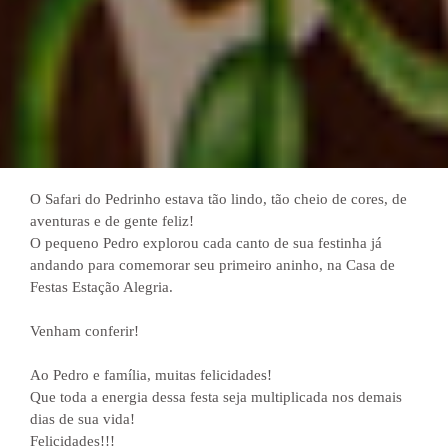
O Safari do Pedrinho estava tão lindo, tão cheio de cores, de
aventuras e de gente feliz!
O pequeno Pedro explorou cada canto de sua festinha já
andando para comemorar seu primeiro aninho, na Casa de
Festas Estação Alegria.
Venham conferir!
Ao Pedro e família, muitas felicidades!
Que toda a energia dessa festa seja multiplicada nos demais
dias de sua vida!
Felicidades!!!