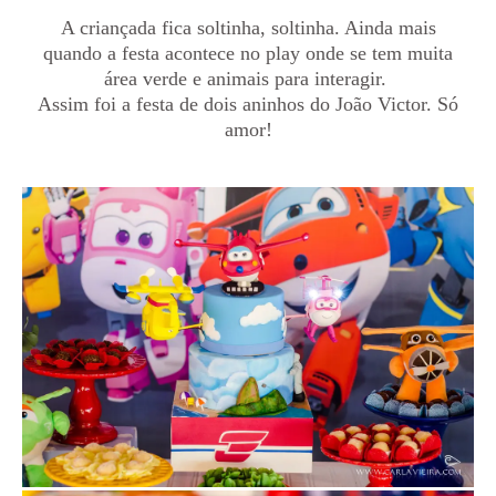
A criançada fica soltinha, soltinha. Ainda mais
quando a festa acontece no play onde se tem muita
área verde e animais para interagir.
Assim foi a festa de dois aninhos do João Victor. Só
amor!