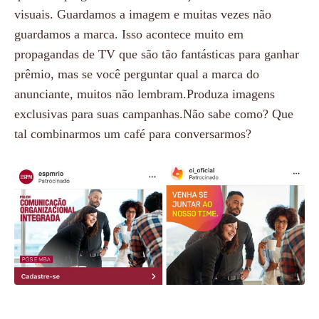
visuais. Guardamos a imagem e muitas vezes não
guardamos a marca. Isso acontece muito em
propagandas de TV que são tão fantásticas para ganhar
prêmio, mas se você perguntar qual a marca do
anunciante, muitos não lembram.Produza imagens
exclusivas para suas campanhas.Não sabe como? Que
tal combinarmos um café para conversarmos?