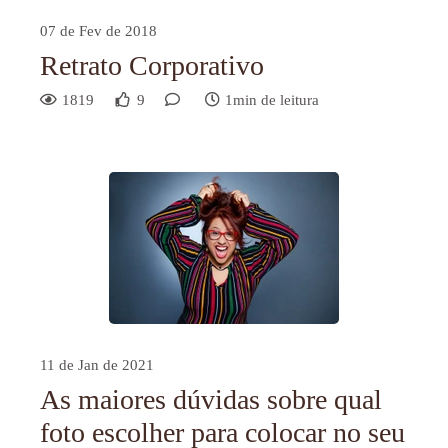
07 de Fev de 2018
Retrato Corporativo
1819
9
1min de leitura
11 de Jan de 2021
As maiores dúvidas sobre qual
foto escolher para colocar no seu