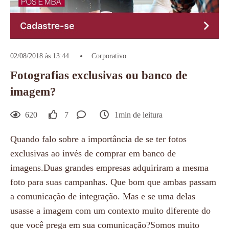
02/08/2018 às 13:44
Corporativo
Fotografias exclusivas ou banco de
imagem?
620
7
1min de leitura
Quando falo sobre a importância de se ter fotos
exclusivas ao invés de comprar em banco de
imagens.Duas grandes empresas adquiriram a mesma
foto para suas campanhas. Que bom que ambas passam
a comunicação de integração. Mas e se uma delas
usasse a imagem com um contexto muito diferente do
que você prega em sua comunicação?Somos muito