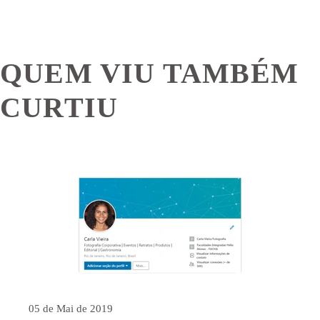
QUEM VIU TAMBÉM
CURTIU
05 de Mai de 2019