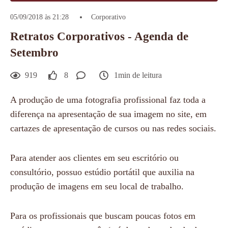
05/09/2018 às 21:28
Corporativo
Retratos Corporativos - Agenda de
Setembro
919
8
1min de leitura
A produção de uma fotografia profissional faz toda a
diferença na apresentação de sua imagem no site, em
cartazes de apresentação de cursos ou nas redes sociais.
Para atender aos clientes em seu escritório ou
consultório, possuo estúdio portátil que auxilia na
produção de imagens em seu local de trabalho.
Para os profissionais que buscam poucas fotos em