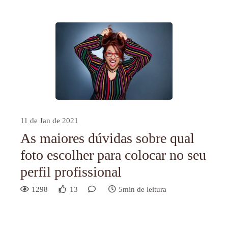
11 de Jan de 2021
As maiores dúvidas sobre qual
foto escolher para colocar no seu
perfil profissional
1298
13
5min de leitura