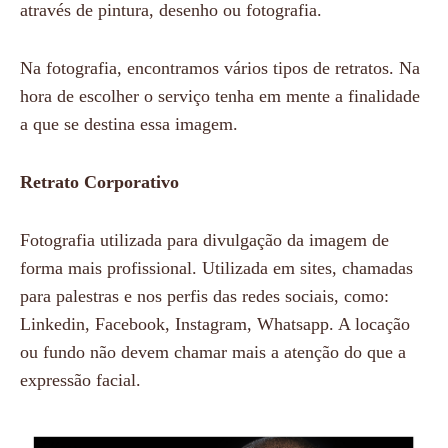
através de pintura, desenho ou fotografia.
Na fotografia, encontramos vários tipos de retratos. Na
hora de escolher o serviço tenha em mente a finalidade
a que se destina essa imagem.
Retrato Corporativo
Fotografia utilizada para divulgação da imagem de
forma mais profissional. Utilizada em sites, chamadas
para palestras e nos perfis das redes sociais, como:
Linkedin, Facebook, Instagram, Whatsapp. A locação
ou fundo não devem chamar mais a atenção do que a
expressão facial.