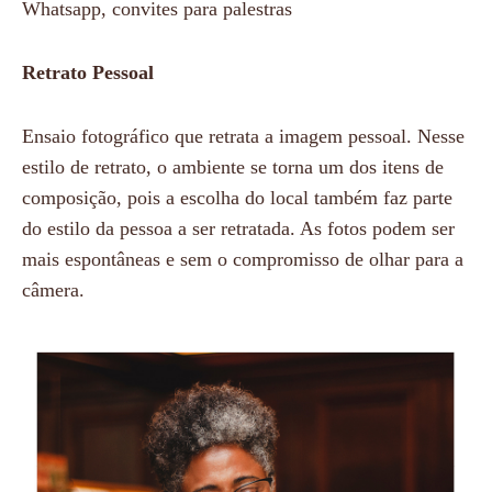
Whatsapp, convites para palestras
Retrato Pessoal
Ensaio fotográfico que retrata a imagem pessoal. Nesse
estilo de retrato, o ambiente se torna um dos itens de
composição, pois a escolha do local também faz parte
do estilo da pessoa a ser retratada. As fotos podem ser
mais espontâneas e sem o compromisso de olhar para a
câmera.