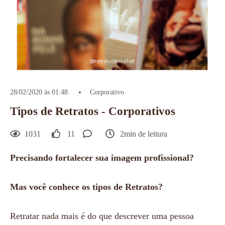
28/02/2020 às 01:48
Corporativo
Tipos de Retratos - Corporativos
1031
11
2min de leitura
Precisando fortalecer sua imagem profissional?
Mas você conhece os tipos de Retratos?
Retratar nada mais é do que descrever uma pessoa