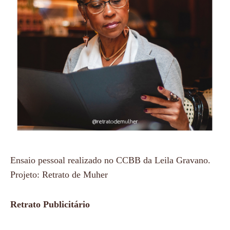
Ensaio pessoal realizado no CCBB da Leila Gravano.
Projeto: Retrato de Muher
Retrato Publicitário