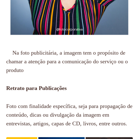
Na foto publicitária, a imagem tem o propósito de
chamar a atenção para a comunicação do serviço ou o
produto
Retrato para Publicações
Foto com finalidade específica, seja para propagação de
conteúdo, dicas ou divulgação da imagem em
entrevistas, artigos, capas de CD, livros, entre outros.