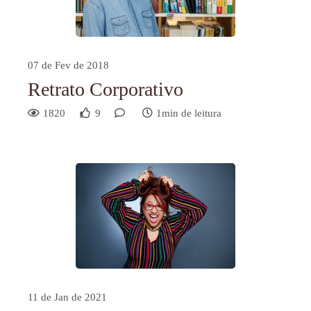
07 de Fev de 2018
Retrato Corporativo
1820
9
1min de leitura
11 de Jan de 2021