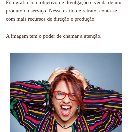
Fotografia com objetivo de divulgação e venda de um
produto ou serviço. Nesse estilo de retrato, conta-se
com mais recursos de direção e produção.
A imagem tem o poder de chamar a atenção.