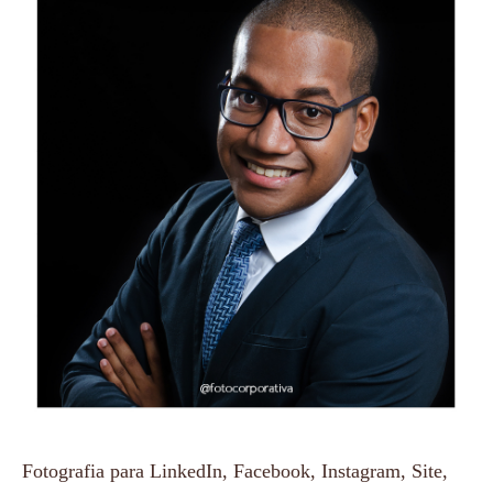
Fotografia para LinkedIn, Facebook, Instagram, Site,