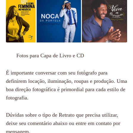
Fotos para Capa de Livro e CD
É importante conversar com seu fotógrafo para
definirem locação, iluminação, roupas e produção. Uma
boa direção fotográfica é primordial para cada estilo de
fotografia.
Dúvidas sobre o tipo de Retrato que precisa utilizar,
deixe seu comentário abaixo ou entre em contato por
mensagem.