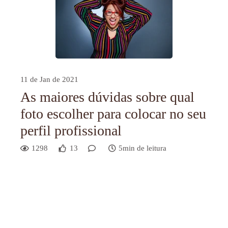
11 de Jan de 2021
As maiores dúvidas sobre qual
foto escolher para colocar no seu
perfil profissional
1298
13
5min de leitura