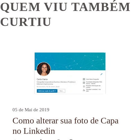
QUEM VIU TAMBÉM
CURTIU
05 de Mai de 2019
Como alterar sua foto de Capa
no Linkedin