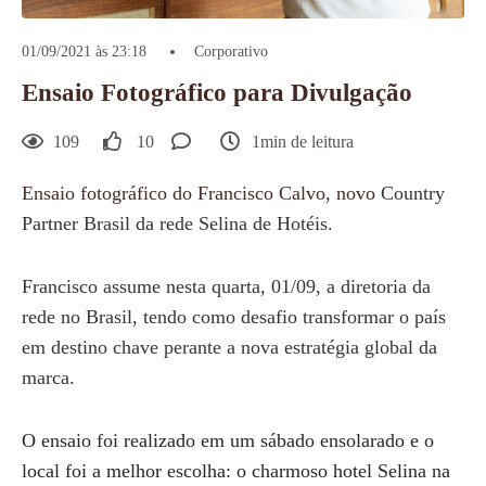
01/09/2021 às 23:18
Corporativo
Ensaio Fotográfico para Divulgação
109
10
1min de leitura
Ensaio fotográfico do Francisco Calvo, novo
Country
Partner Brasil da rede Selina de Hotéis.
Francisco assume nesta quarta, 01/09, a diretoria da
rede no Brasil, tendo como desafio transformar o país
em destino chave perante a nova estratégia global da
marca.
O ensaio foi realizado em um sábado ensolarado e o
local foi a melhor escolha: o charmoso hotel Selina na