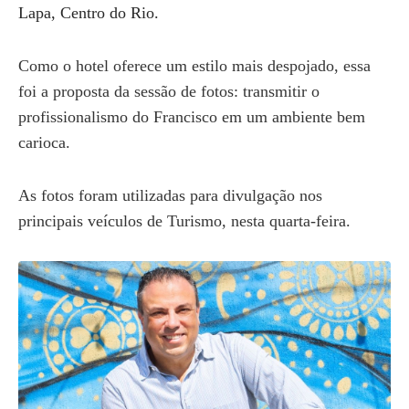
Lapa, Centro do Rio.
Como o hotel oferece um estilo mais despojado, essa
foi a proposta da sessão de fotos: transmitir o
profissionalismo do Francisco em um ambiente bem
carioca.
As fotos foram utilizadas para divulgação nos
principais veículos de Turismo, nesta quarta-feira.