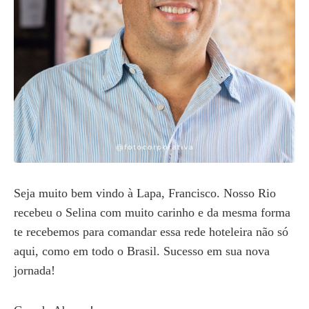
Seja muito bem vindo à Lapa, Francisco. Nosso Rio
recebeu o Selina com muito carinho e da mesma forma
te recebemos para comandar essa rede hoteleira não só
aqui, como em todo o Brasil. Sucesso em sua nova
jornada!