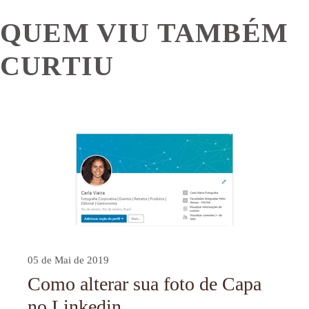
QUEM VIU TAMBÉM
CURTIU
05 de Mai de 2019
Como alterar sua foto de Capa
no Linkedin