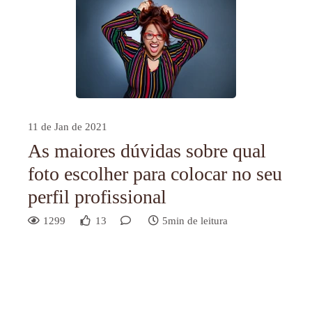
11 de Jan de 2021
As maiores dúvidas sobre qual
foto escolher para colocar no seu
perfil profissional
1299
13
5min de leitura