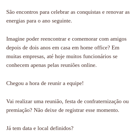
São encontros para celebrar as conquistas e renovar as
energias para o ano seguinte.
Imagine poder reencontrar e comemorar com amigos
depois de dois anos em casa em home office? Em
muitas empresas, até hoje muitos funcionários se
conhecem apenas pelas reuniões online.
Chegou a hora de reunir a equipe!
Vai realizar uma reunião, festa de confraternização ou
premiação? Não deixe de registrar esse momento.
Já tem data e local definidos?