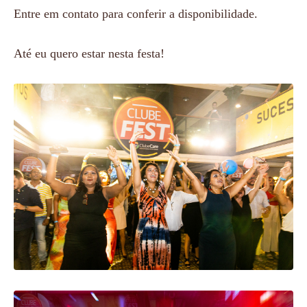
Entre em contato para conferir a disponibilidade.
Até eu quero estar nesta festa!