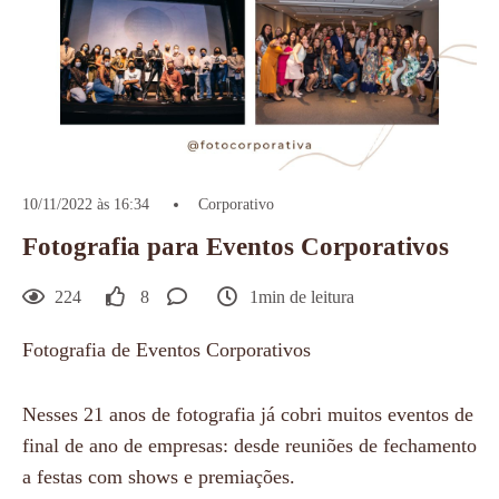
10/11/2022 às 16:34
Corporativo
Fotografia para Eventos Corporativos
224
8
1min de leitura
Fotografia de Eventos Corporativos
Nesses 21 anos de fotografia já cobri muitos eventos de
final de ano de empresas: desde reuniões de fechamento
a festas com shows e premiações.