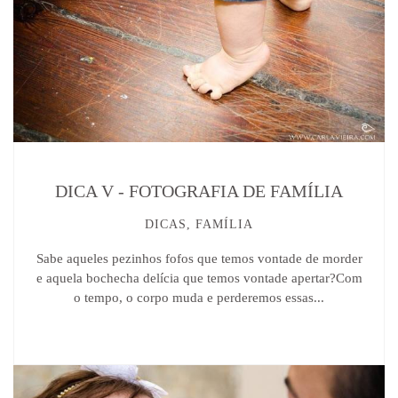
DICA V - FOTOGRAFIA DE FAMÍLIA
DICAS, FAMÍLIA
Sabe aqueles pezinhos fofos que temos vontade de morder
e aquela bochecha delícia que temos vontade apertar?Com
o tempo, o corpo muda e perderemos essas...