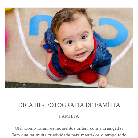
DICA III - FOTOGRAFIA DE FAMÍLIA
FAMÍLIA
Olá! Como foram os momentos ontem com a criançada?
Tem que ter muita criatividade para mantê-los o tempo todo