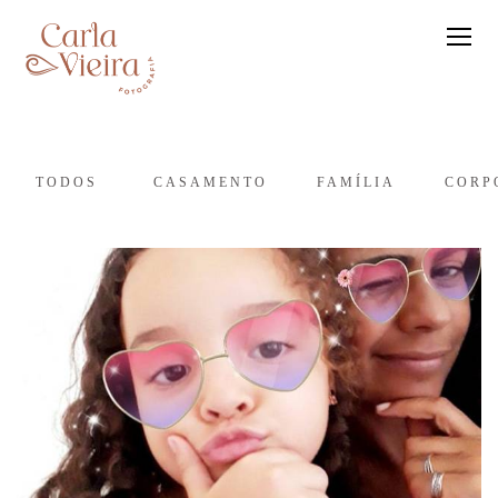
TODOS
CASAMENTO
FAMÍLIA
CORP