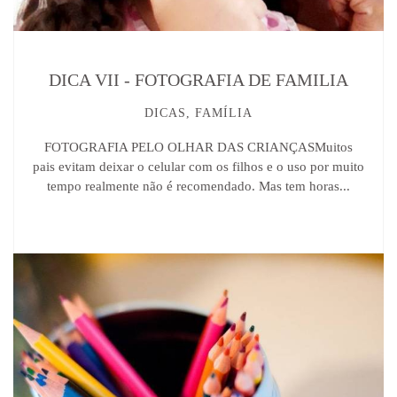
DICA VII - FOTOGRAFIA DE FAMILIA
DICAS, FAMÍLIA
FOTOGRAFIA PELO OLHAR DAS CRIANÇASMuitos
pais evitam deixar o celular com os filhos e o uso por muito
tempo realmente não é recomendado. Mas tem horas...