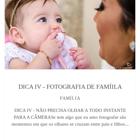
DICA IV - FOTOGRAFIA DE FAMÍILA
FAMÍLIA
DICA IV - NÃO PRECISA OLHAR A TODO INSTANTE
PARA A CÂMERASe tem algo que eu amo fotografar são
momentos em que os olhares se cruzam entre pais e filhos...