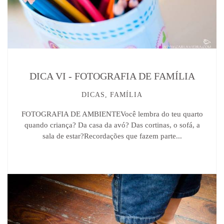
DICA VI - FOTOGRAFIA DE FAMÍLIA
DICAS, FAMÍLIA
FOTOGRAFIA DE AMBIENTEVocê lembra do teu quarto
quando criança? Da casa da avó? Das cortinas, o sofá, a
sala de estar?Recordações que fazem parte...