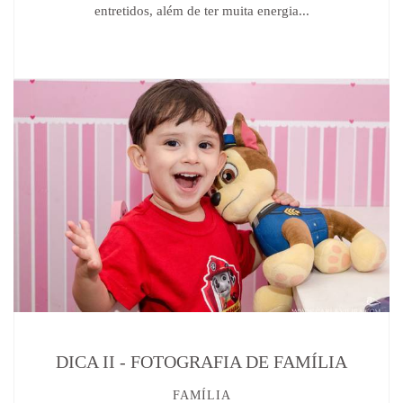
entretidos, além de ter muita energia...
DICA II - FOTOGRAFIA DE FAMÍLIA
FAMÍLIA