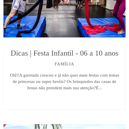
Dicas | Festa Infantil - 06 a 10 anos
FAMÍLIA
Olá!!A garotada cresceu e já não quer mais festas com temas
de princesas ou super heróis? Os brinquedos das casas de
festas não prendem mais sua atenção?É...