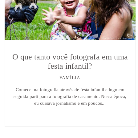
O que tanto você fotografa em uma
festa infantil?
FAMÍLIA
Comecei na fotografia através de festa infantil e logo em
seguida parti para a fotografia de casamento. Nessa época,
eu cursava jornalismo e em poucos...