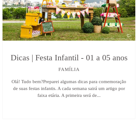
Dicas | Festa Infantil - 01 a 05 anos
FAMÍLIA
Olá! Tudo bem?Preparei algumas dicas para comemoração
de suas festas infantis. A cada semana sairá um artigo por
faixa etária. A primeira será de...