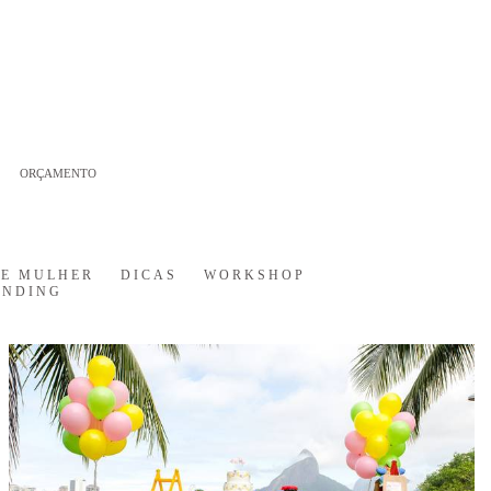
ORÇAMENTO
DE MULHER
DICAS
WORKSHOP
ANDING