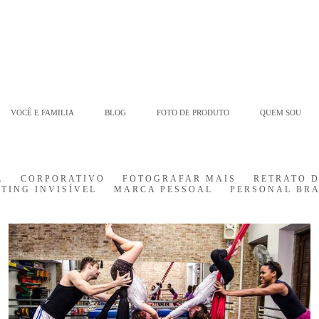
VOCÊ E FAMILIA
BLOG
FOTO DE PRODUTO
QUEM SOU
A
CORPORATIVO
FOTOGRAFAR MAIS
RETRATO 
TING INVISÍVEL
MARCA PESSOAL
PERSONAL BR