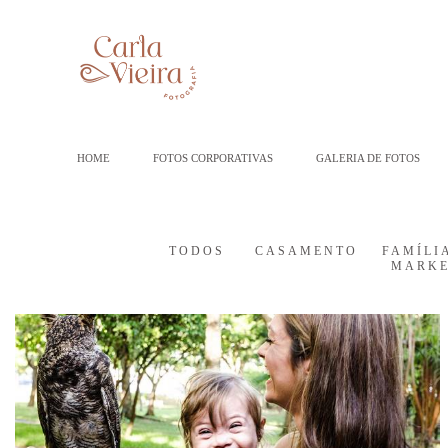
HOME
FOTOS CORPORATIVAS
GALERIA DE FOTOS
TODOS
CASAMENTO
FAMÍLI
MARKE