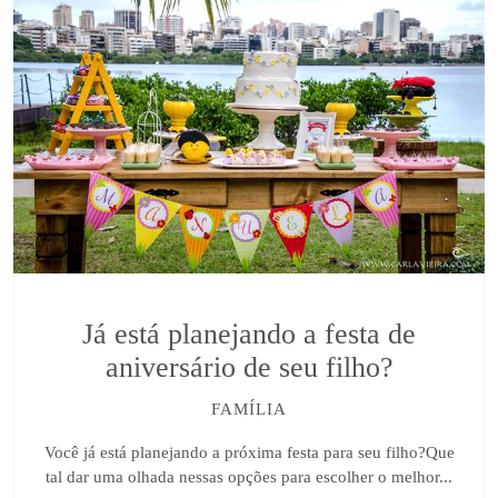
Já está planejando a festa de
aniversário de seu filho?
FAMÍLIA
Você já está planejando a próxima festa para seu filho?Que
tal dar uma olhada nessas opções para escolher o melhor...