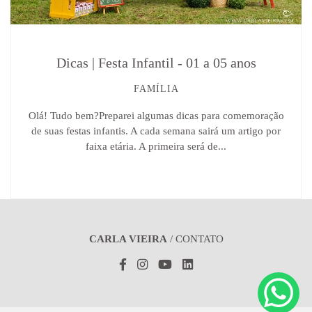
Dicas | Festa Infantil - 01 a 05 anos
FAMÍLIA
Olá! Tudo bem?Preparei algumas dicas para comemoração
de suas festas infantis. A cada semana sairá um artigo por
faixa etária. A primeira será de...
CARLA VIEIRA
/
CONTATO