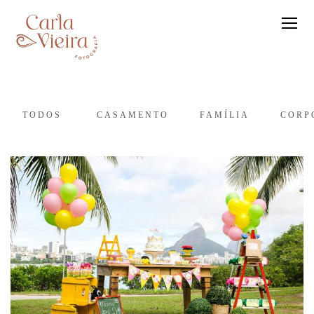
TODOS
CASAMENTO
FAMÍLIA
CORP