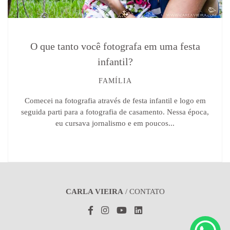
O que tanto você fotografa em uma festa
infantil?
FAMÍLIA
Comecei na fotografia através de festa infantil e logo em
seguida parti para a fotografia de casamento. Nessa época,
eu cursava jornalismo e em poucos...
CARLA VIEIRA
/
CONTATO