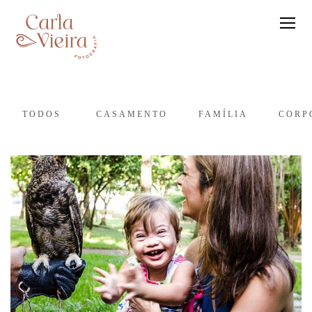
TODOS
CASAMENTO
FAMÍLIA
CORP