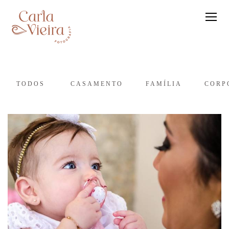
TODOS
CASAMENTO
FAMÍLIA
CORP