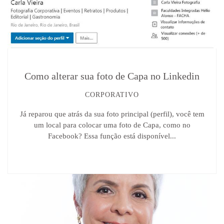
Como alterar sua foto de Capa no Linkedin
CORPORATIVO
Já reparou que atrás da sua foto principal (perfil), você tem
um local para colocar uma foto de Capa, como no
Facebook? Essa função está disponível...