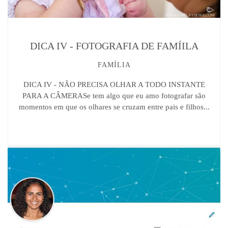
DICA IV - FOTOGRAFIA DE FAMÍILA
FAMÍLIA
DICA IV - NÃO PRECISA OLHAR A TODO INSTANTE
PARA A CÂMERASe tem algo que eu amo fotografar são
momentos em que os olhares se cruzam entre pais e filhos...