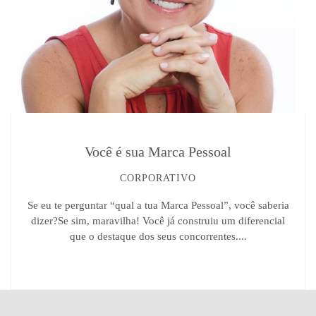
Você é sua Marca Pessoal
CORPORATIVO
Se eu te perguntar “qual a tua Marca Pessoal”, você saberia
dizer?Se sim, maravilha! Você já construiu um diferencial
que o destaque dos seus concorrentes....