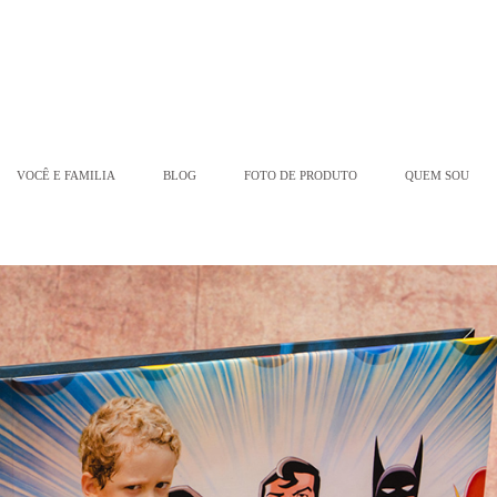
VOCÊ E FAMILIA
BLOG
FOTO DE PRODUTO
QUEM SOU