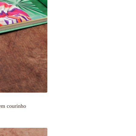
em courinho