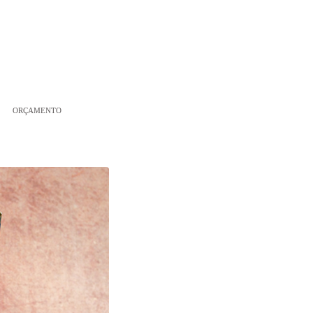
ORÇAMENTO