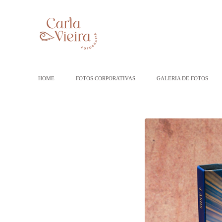
HOME
FOTOS CORPORATIVAS
GALERIA DE FOTOS