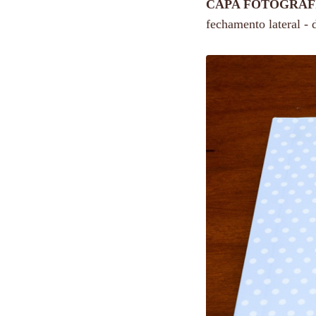
CAPA FOTOGRÁF
fechamento lateral 