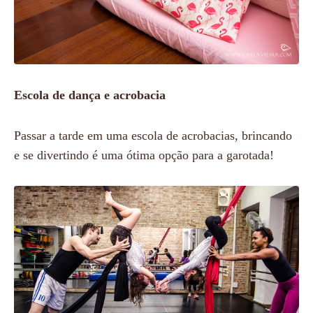
Escola de dança e acrobacia
Passar a tarde em uma escola de acrobacias, brincando
e se divertindo é uma ótima opção para a garotada!