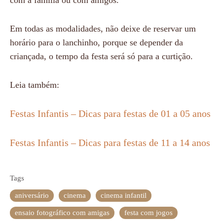
Em todas as modalidades, não deixe de reservar um
horário para o lanchinho, porque se depender da
criançada, o tempo da festa será só para a curtição.
Leia também:
Festas Infantis – Dicas para festas de 01 a 05 anos
Festas Infantis – Dicas para festas de 11 a 14 anos
Tags
aniversário
cinema
cinema infantil
ensaio fotográfico com amigas
festa com jogos