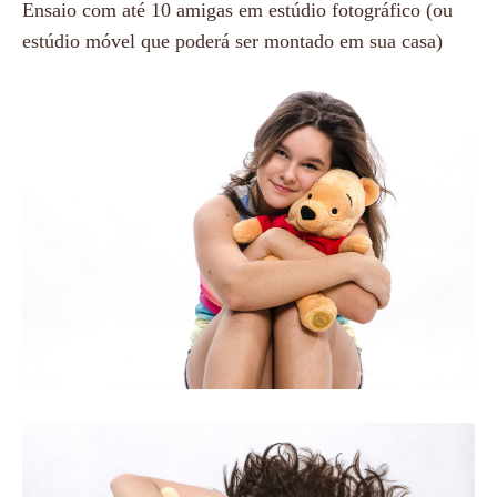
Ensaio com até 10 amigas em estúdio fotográfico (ou
estúdio móvel que poderá ser montado em sua casa)