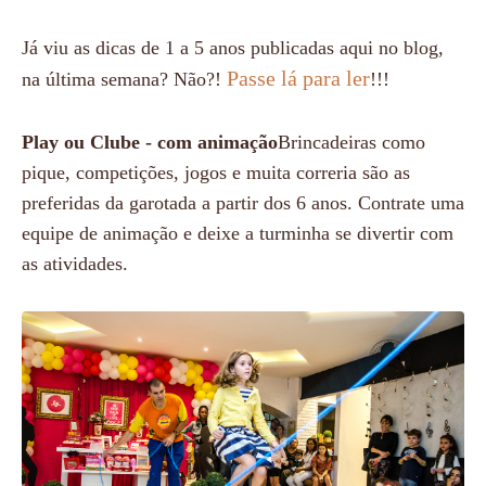
Já viu as dicas de 1 a 5 anos publicadas aqui no blog,
Passe lá para ler
na última semana? Não?!
!!!
Play ou Clube - com animação
Brincadeiras como
pique, competições, jogos e muita correria são as
preferidas da garotada a partir dos 6 anos. Contrate uma
equipe de animação e deixe a turminha se divertir com
as atividades.