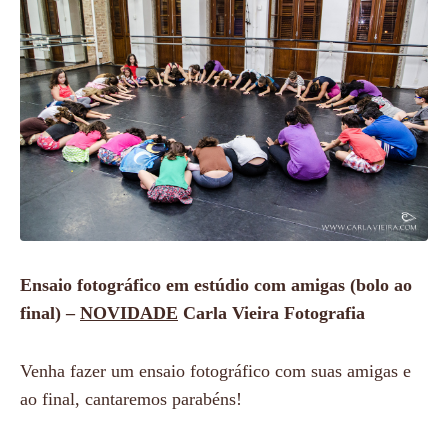
Ensaio fotográfico em estúdio com amigas (bolo ao
final) –
NOVIDADE
Carla Vieira Fotografia
Venha fazer um ensaio fotográfico com suas amigas e
ao final, cantaremos parabéns!