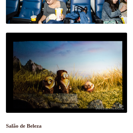
Salão de Beleza