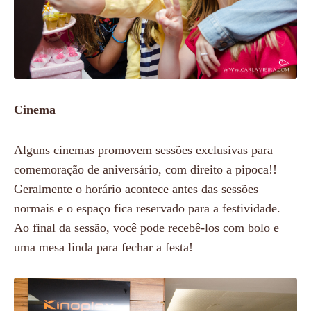
Cinema
Alguns cinemas promovem sessões exclusivas para
comemoração de aniversário, com direito a pipoca!!
Geralmente o horário acontece antes das sessões
normais e o espaço fica reservado para a festividade.
Ao final da sessão, você pode recebê-los com bolo e
uma mesa linda para fechar a festa!