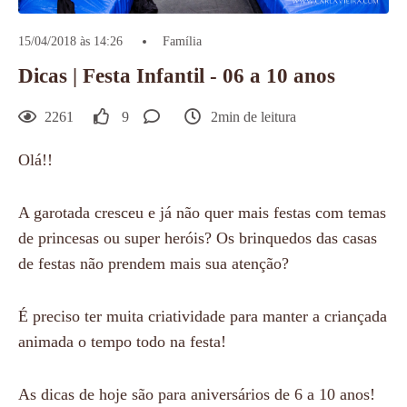
15/04/2018 às 14:26
Família
Dicas | Festa Infantil - 06 a 10 anos
2261
9
2min de leitura
Olá!!
A garotada cresceu e já não quer mais festas com temas
de princesas ou super heróis? Os brinquedos das casas
de festas não prendem mais sua atenção?
É preciso ter muita criatividade para manter a criançada
animada o tempo todo na festa!
As dicas de hoje são para aniversários de 6 a 10 anos!