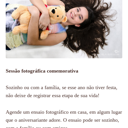
Sessão fotográfica comemorativa
Sozinho ou com a família, se esse ano não tiver festa,
não deixe de registrar essa etapa de sua vida!
Agende um ensaio fotográfico em casa, em algum lugar
que o aniversariante adore. O ensaio pode ser sozinho,
com a família ou com amigos.