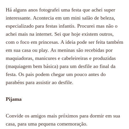
Há alguns anos fotografei uma festa que achei super
interessante. Acontecia em um mini salão de beleza,
especializado para festas infantis. Procurei mas não o
achei mais na internet. Sei que hoje existem outros,
com o foco em princesas. A ideia pode ser feita também
em sua casa ou play. As meninas são recebidas por
maquiadoras, manicures e cabeleireiras e produzidas
(maquiagem bem básica) para um desfile ao final da
festa. Os pais podem chegar um pouco antes do
parabéns para assistir ao desfile.
Pijama
Convide os amigos mais próximos para dormir em sua
casa, para uma pequena comemoração.