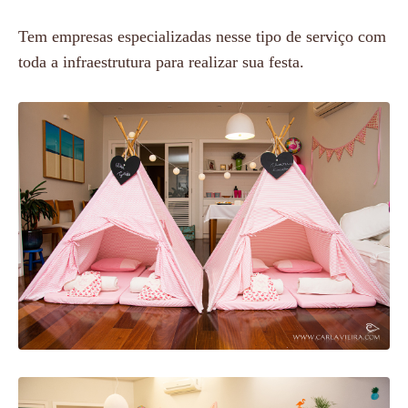
Tem empresas especializadas nesse tipo de serviço com
toda a infraestrutura para realizar sua festa.