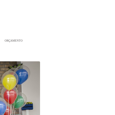
ORÇAMENTO