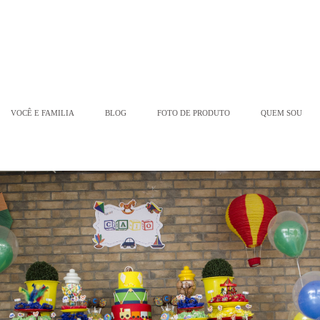
VOCÊ E FAMILIA
BLOG
FOTO DE PRODUTO
QUEM SOU