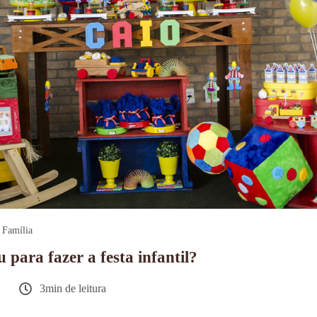
Família
 para fazer a festa infantil?
3min de leitura