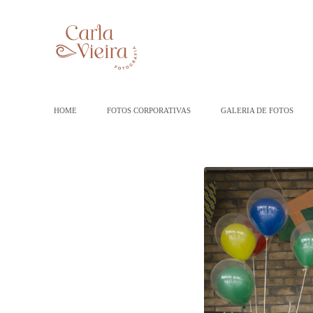
HOME
FOTOS CORPORATIVAS
GALERIA DE FOTOS