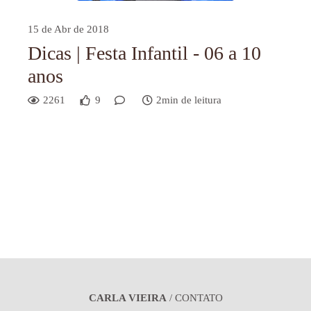
15 de Abr de 2018
Dicas | Festa Infantil - 06 a 10
anos
2261
9
2min de leitura
CARLA VIEIRA
/
CONTATO