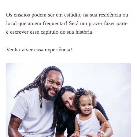
Os ensaios podem ser em estúdio, na sua residência ou
local que amem frequentar! Será um prazer fazer parte
e escrever esse capítulo de sua história!
Venha viver essa experiência!