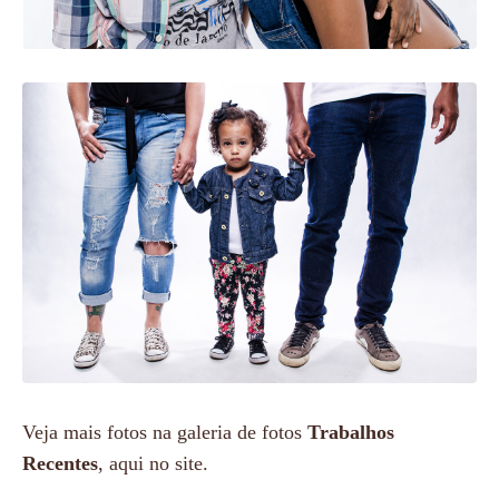
Veja mais fotos na galeria de fotos
Trabalhos
Recentes
, aqui no site.