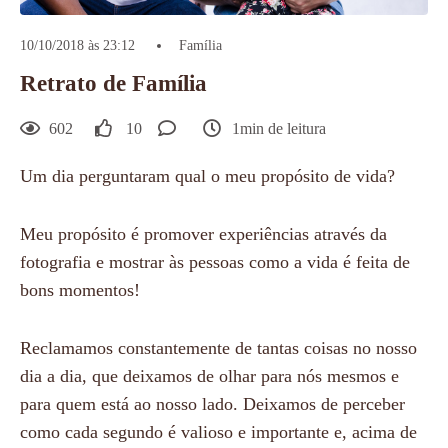
10/10/2018 às 23:12
Família
Retrato de Família
602
10
1min de leitura
Um dia perguntaram qual o meu propósito de vida?
Meu propósito é promover experiências através da
fotografia e mostrar às pessoas como a vida é feita de
bons momentos!
Reclamamos constantemente de tantas coisas no nosso
dia a dia, que deixamos de olhar para nós mesmos e
para quem está ao nosso lado. Deixamos de perceber
como cada segundo é valioso e importante e, acima de