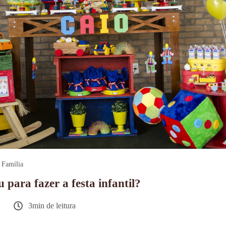
Família
 para fazer a festa infantil?
3min de leitura