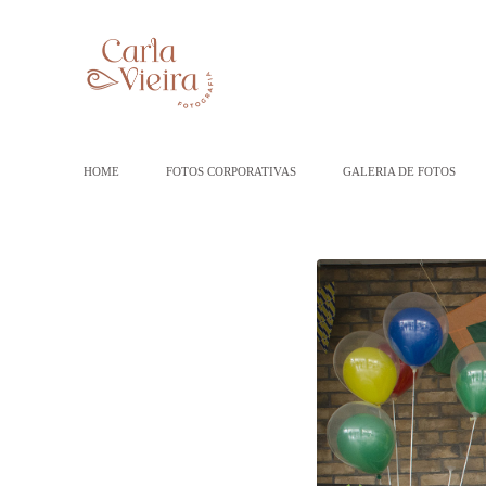
HOME
FOTOS CORPORATIVAS
GALERIA DE FOTOS