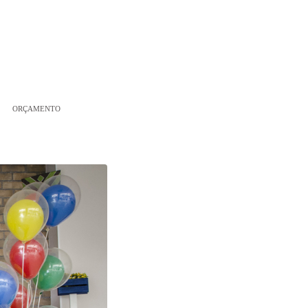
ORÇAMENTO