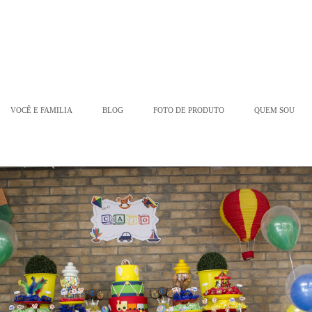
VOCÊ E FAMILIA
BLOG
FOTO DE PRODUTO
QUEM SOU