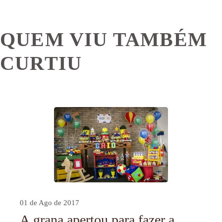
QUEM VIU TAMBÉM
CURTIU
01 de Ago de 2017
A grana apertou para fazer a