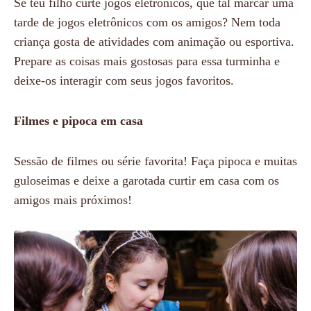
Se teu filho curte jogos eletrônicos, que tal marcar uma
tarde de jogos eletrônicos com os amigos? Nem toda
criança gosta de atividades com animação ou esportiva.
Prepare as coisas mais gostosas para essa turminha e
deixe-os interagir com seus jogos favoritos.
Filmes e pipoca em casa
Sessão de filmes ou série favorita! Faça pipoca e muitas
guloseimas e deixe a garotada curtir em casa com os
amigos mais próximos!