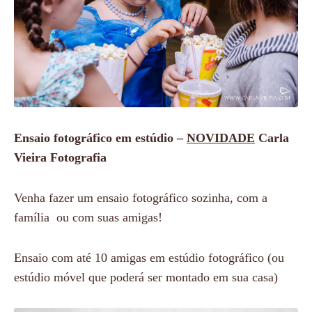
Ensaio fotográfico em estúdio –
NOVIDADE
Carla
Vieira Fotografia
Venha fazer um ensaio fotográfico sozinha, com a
família ou com suas amigas!
Ensaio com até 10 amigas em estúdio fotográfico (ou
estúdio móvel que poderá ser montado em sua casa)