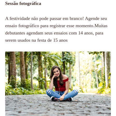
Sessão fotográfica
A festividade não pode passar em branco! Agende seu
ensaio fotográfico para registrar esse momento.Muitas
debutantes agendam seus ensaios com 14 anos, para
serem usados na festa de 15 anos