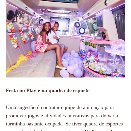
Festa no Play e na quadra de esporte
Uma sugestão é contratar equipe de animação para
promover jogos e atividades interativas para deixar a
turminha bastante ocupada. Se tiver quadra de esportes