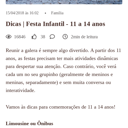
15/04/2018 às 16:02
Família
Dicas | Festa Infantil - 11 a 14 anos
16846
38
2min de leitura
Reunir a galera é sempre algo divertido. A partir dos 11
anos, as festas precisam ter mais atividades dinâmicas
para despertar sua atenção. Caso contrário, você verá
cada um no seu grupinho (geralmente de meninos e
meninas, separadamente) e sem muita conversa ou
interatividade.
Vamos às dicas para comemorações de 11 a 14 anos!
Limousine ou Ônibus