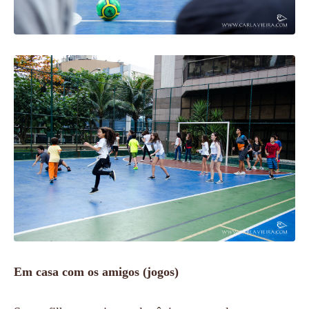
Em casa com os amigos (jogos)