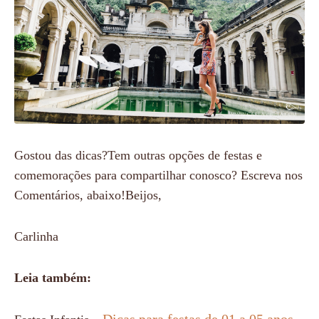
Gostou das dicas?Tem outras opções de festas e
comemorações para compartilhar conosco? Escreva nos
Comentários, abaixo!Beijos,
Carlinha
Leia também: