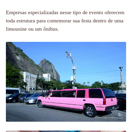
Empresas especializadas nesse tipo de evento oferecem
toda estrutura para comemorar sua festa dentro de uma
limousine ou um ônibus.