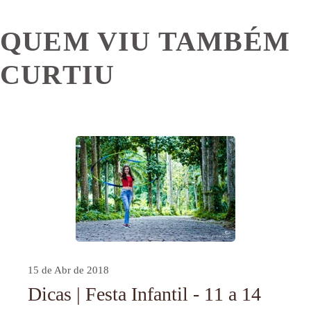
QUEM VIU TAMBÉM
CURTIU
15 de Abr de 2018
Dicas | Festa Infantil - 11 a 14