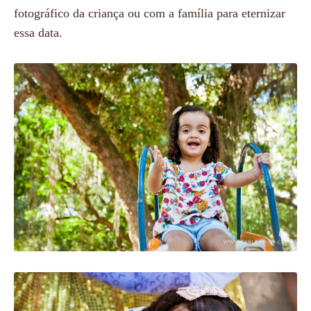
fotográfico da criança ou com a família para eternizar
essa data.