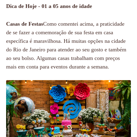
Dica de Hoje - 01 a 05 anos de idade
Casas de Festas
Como comentei acima, a praticidade
de se fazer a comemoração de sua festa em casa
específica é maravilhosa. Há muitas opções na cidade
do Rio de Janeiro para atender ao seu gosto e também
ao seu bolso. Algumas casas trabalham com preços
mais em conta para eventos durante a semana.