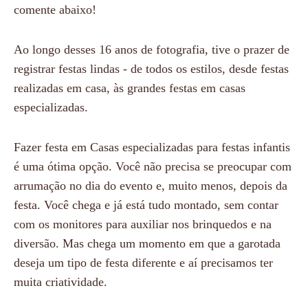
comente abaixo!
Ao longo desses 16 anos de fotografia, tive o prazer de
registrar festas lindas - de todos os estilos, desde festas
realizadas em casa, às grandes festas em casas
especializadas.
Fazer festa em Casas especializadas para festas infantis
é uma ótima opção. Você não precisa se preocupar com
arrumação no dia do evento e, muito menos, depois da
festa. Você chega e já está tudo montado, sem contar
com os monitores para auxiliar nos brinquedos e na
diversão. Mas chega um momento em que a garotada
deseja um tipo de festa diferente e aí precisamos ter
muita criatividade.