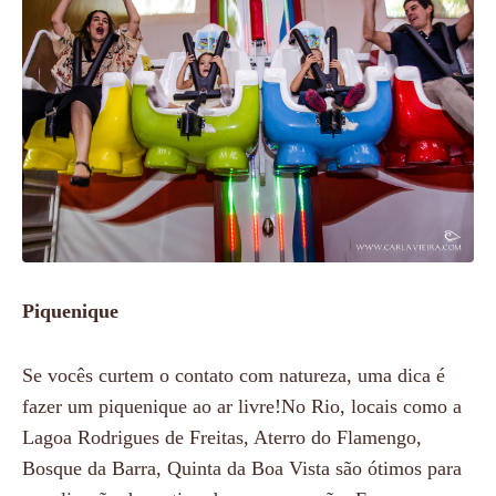
Piquenique
Se vocês curtem o contato com natureza, uma dica é
fazer um piquenique ao ar livre!No Rio, locais como a
Lagoa Rodrigues de Freitas, Aterro do Flamengo,
Bosque da Barra, Quinta da Boa Vista são ótimos para