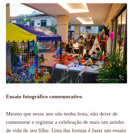
Ensaio fotográfico comemorativo
Mesmo que nesse ano não tenha festa, não deixe de
comemorar e registrar a celebração de mais um aninho
de vida de seu filho. Uma das formas é fazer um ensaio