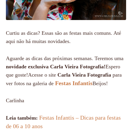
Curtiu as dicas? Essas são as festas mais comuns. Até
aqui não há muitas novidades.
Aguarde as dicas das próximas semanas. Teremos uma
novidade exclusiva Carla Vieira Fotografia!
Espero
que goste!Acesse o site
Carla Vieira Fotografia
para
Festas Infantis
ver fotos na galeria de
Beijos!
Carlinha
Festas Infantis – Dicas para festas
Leia também:
de 06 a 10 anos