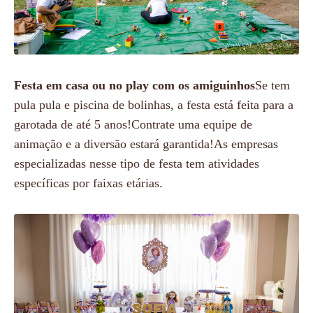
Festa em casa ou no play com os amiguinhos
Se tem
pula pula e piscina de bolinhas, a festa está feita para a
garotada de até 5 anos!Contrate uma equipe de
animação e a diversão estará garantida!As empresas
especializadas nesse tipo de festa tem atividades
específicas por faixas etárias.