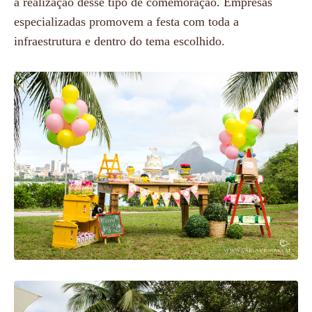
a realização desse tipo de comemoração. Empresas
especializadas promovem a festa com toda a
infraestrutura e dentro do tema escolhido.