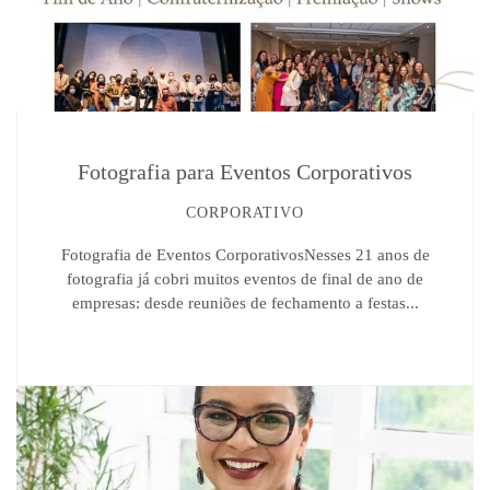
Fotografia para Eventos Corporativos
CORPORATIVO
Fotografia de Eventos CorporativosNesses 21 anos de
fotografia já cobri muitos eventos de final de ano de
empresas: desde reuniões de fechamento a festas...