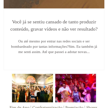
Você já se sentiu cansado de tanto produzir
conteúdo, gravar vídeos e não ver resultado?
Ou até mesmo por entrar nas redes sociais e ser
bombardeado por tantas informações?Sim. Eu também já
me senti assim. Até que passei a adotar novas...