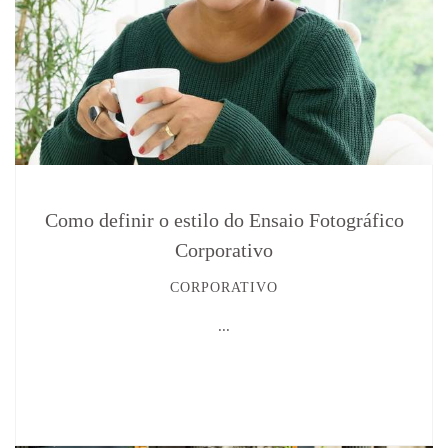
Como definir o estilo do Ensaio Fotográfico
Corporativo
CORPORATIVO
...