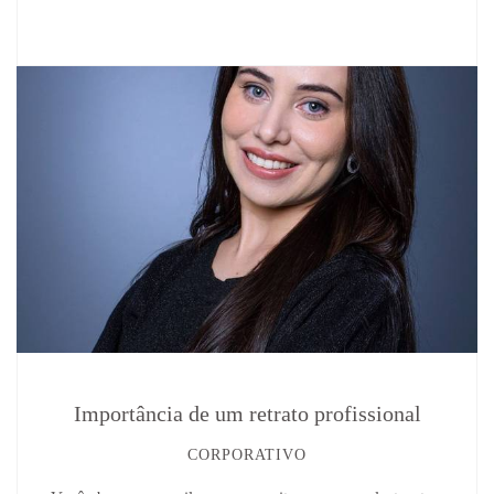
Importância de um retrato profissional
CORPORATIVO