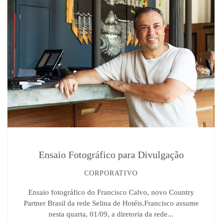
Ensaio Fotográfico para Divulgação
CORPORATIVO
Ensaio fotográfico do Francisco Calvo, novo Country
Partner Brasil da rede Selina de Hotéis.Francisco assume
nesta quarta, 01/09, a diretoria da rede...