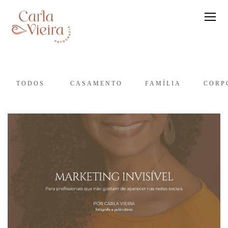
TODOS
CASAMENTO
FAMÍLIA
CORP